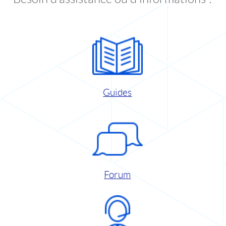
Guides
Forum